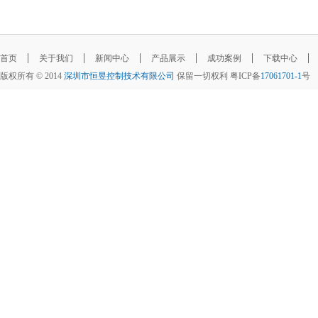
首页
关于我们
新闻中心
产品展示
成功案例
下载中心
版权所有 © 2014
深圳市恒昱控制技术有限公司
保留一切权利 粤ICP备
17061701-1
号