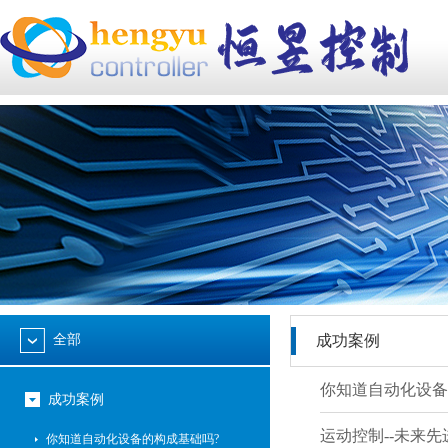
全部
成功案例
你知道自动化设备
成功案例
运动控制--未来先
你知道自动化设备的构成基础吗?